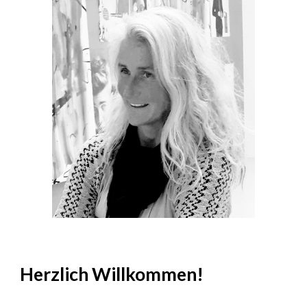
Herzlich Willkommen!